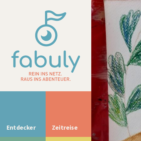
Entdecker
Zeitreise