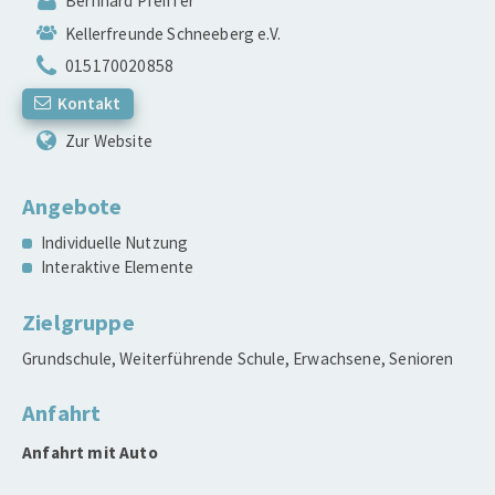
Bernhard Pfeiffer
Kellerfreunde Schneeberg e.V.
015170020858
Kontakt
Zur Website
Angebote
Individuelle Nutzung
Interaktive Elemente
Zielgruppe
Grundschule, Weiterführende Schule, Erwachsene, Senioren
Anfahrt
Anfahrt mit Auto