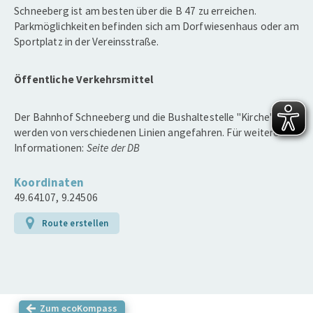
Schneeberg ist am besten über die B 47 zu erreichen.
Parkmöglichkeiten befinden sich am Dorfwiesenhaus oder am
Sportplatz in der Vereinsstraße.
Öffentliche Verkehrsmittel
Der Bahnhof Schneeberg und die Bushaltestelle "Kirche"
werden von verschiedenen Linien angefahren. Für weitere
Informationen:
Seite der DB
Koordinaten
49.64107, 9.24506
Route erstellen
Zum ecoKompass