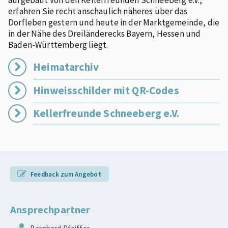
erfahren Sie recht anschaulich näheres über das
Dorfleben gestern und heute in der Marktgemeinde, die
in der Nähe des Dreiländerecks Bayern, Hessen und
Baden-Württemberg liegt.
Heimatarchiv
Hinweisschilder mit QR-Codes
Kellerfreunde Schneeberg e.V.
Feedback zum Angebot
Ansprechpartner